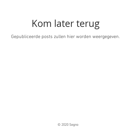
Kom later terug
Gepubliceerde posts zullen hier worden weergegeven.
© 2020 Segno