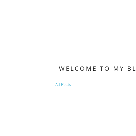
WELCOME TO MY B
All Posts