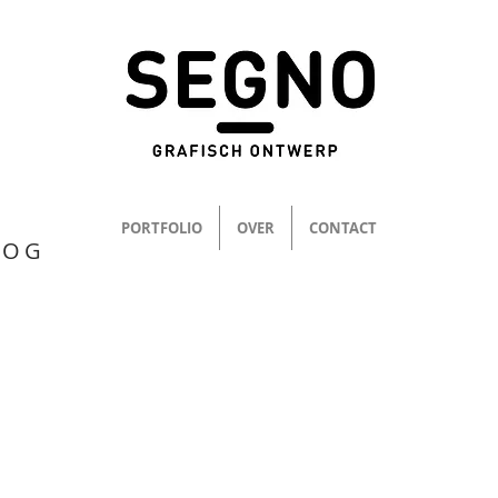
PORTFOLIO
OVER
CONTACT
LOG